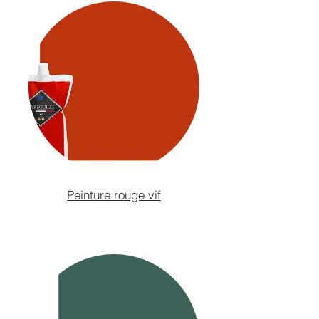
Peinture rouge vif