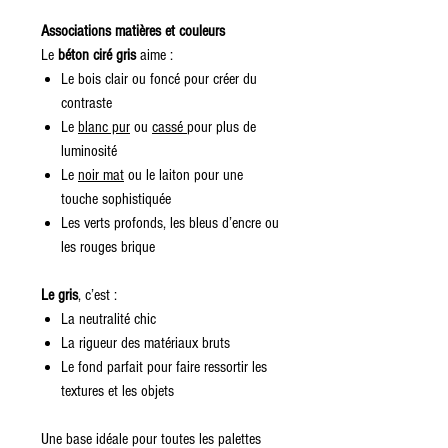
Associations matières et couleurs
Le
béton ciré gris
aime :
Le bois clair ou foncé pour créer du
contraste
Le
blanc pur
ou
cassé
pour plus de
luminosité
Le
noir mat
ou le laiton pour une
touche sophistiquée
Les verts profonds, les bleus d’encre ou
les rouges brique
Le gris
, c’est :
La neutralité chic
La rigueur des matériaux bruts
Le fond parfait pour faire ressortir les
textures et les objets
Une base idéale pour toutes les palettes