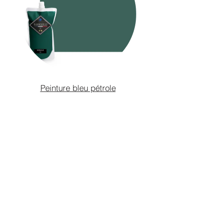
Peinture bleu pétrole