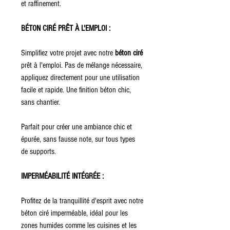
et raffinement.
BÉTON CIRÉ PRÊT À L'EMPLOI :
Simplifiez votre projet avec notre
béton ciré
prêt à l'emploi. Pas de mélange nécessaire,
appliquez directement pour une utilisation
facile et rapide. Une finition béton chic,
sans chantier.
Parfait pour créer une ambiance chic et
épurée, sans fausse note, sur tous types
de supports.
IMPERMÉABILITÉ INTÉGRÉE :
Profitez de la tranquillité d'esprit avec notre
béton ciré imperméable, idéal pour les
zones humides comme les cuisines et les