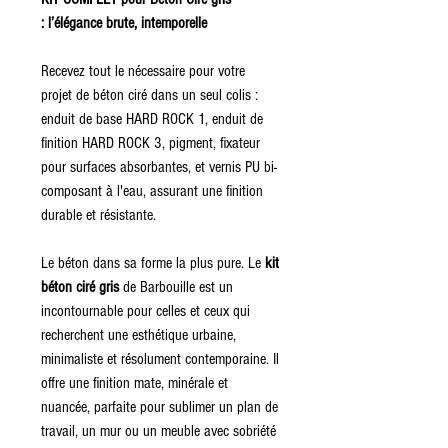
: l’élégance brute, intemporelle
Recevez tout le nécessaire pour votre
projet de béton ciré dans un seul colis :
enduit de base HARD ROCK 1, enduit de
finition HARD ROCK 3, pigment, fixateur
pour surfaces absorbantes, et vernis PU bi-
composant à l'eau, assurant une finition
durable et résistante.
Le béton dans sa forme la plus pure. Le
kit
béton ciré gris
de Barbouille est un
incontournable pour celles et ceux qui
recherchent une esthétique urbaine,
minimaliste et résolument contemporaine. Il
offre une finition mate, minérale et
nuancée, parfaite pour sublimer un plan de
travail, un mur ou un meuble avec sobriété