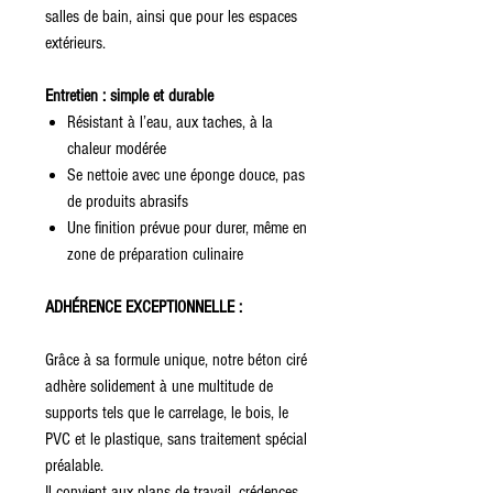
salles de bain, ainsi que pour les espaces
extérieurs.
Entretien : simple et durable
Résistant à l’eau, aux taches, à la
chaleur modérée
Se nettoie avec une éponge douce, pas
de produits abrasifs
Une finition prévue pour durer, même en
zone de préparation culinaire
ADHÉRENCE EXCEPTIONNELLE :
Grâce à sa formule unique, notre béton ciré
adhère solidement à une multitude de
supports tels que le carrelage, le bois, le
PVC et le plastique, sans traitement spécial
préalable.
Il convient aux plans de travail, crédences,