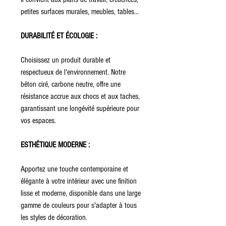
petites surfaces murales, meubles, tables…
DURABILITÉ ET ÉCOLOGIE :
Choisissez un produit durable et
respectueux de l'environnement. Notre
béton ciré, carbone neutre, offre une
résistance accrue aux chocs et aux taches,
garantissant une longévité supérieure pour
vos espaces.
ESTHÉTIQUE MODERNE :
Apportez une touche contemporaine et
élégante à votre intérieur avec une finition
lisse et moderne, disponible dans une large
gamme de couleurs pour s'adapter à tous
les styles de décoration.