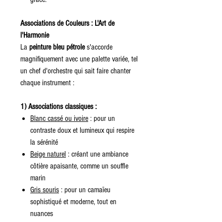
Associations de Couleurs : L'Art de
l'Harmonie
La
peinture bleu pétrole
s'accorde
magnifiquement avec une palette variée, tel
un chef d'orchestre qui sait faire chanter
chaque instrument :
1) Associations classiques :
Blanc cassé ou ivoire
: pour un
contraste doux et lumineux qui respire
la sérénité
Beige naturel
: créant une ambiance
côtière apaisante, comme un souffle
marin
Gris souris
: pour un camaïeu
sophistiqué et moderne, tout en
nuances