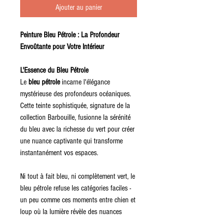
Ajouter au panier
Peinture Bleu Pétrole : La Profondeur
Envoûtante pour Votre Intérieur
L'Essence du Bleu Pétrole
Le
bleu pétrole
incarne l'élégance
mystérieuse des profondeurs océaniques.
Cette teinte sophistiquée, signature de la
collection Barbouille, fusionne la sérénité
du bleu avec la richesse du vert pour créer
une nuance captivante qui transforme
instantanément vos espaces.
Ni tout à fait bleu, ni complètement vert, le
bleu pétrole refuse les catégories faciles -
un peu comme ces moments entre chien et
loup où la lumière révèle des nuances