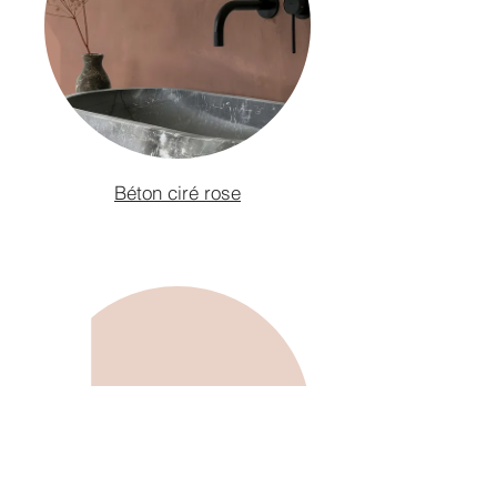
Béton ciré rose