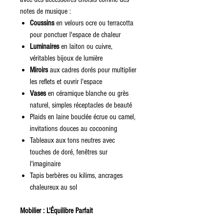
notes de musique :
Coussins
en velours ocre ou terracotta
pour ponctuer l'espace de chaleur
Luminaires
en laiton ou cuivre,
véritables bijoux de lumière
Miroirs
aux cadres dorés pour multiplier
les reflets et ouvrir l'espace
Vases
en céramique blanche ou grès
naturel, simples réceptacles de beauté
Plaids en laine bouclée écrue ou camel,
invitations douces au cocooning
Tableaux aux tons neutres avec
touches de doré, fenêtres sur
l'imaginaire
Tapis berbères ou kilims, ancrages
chaleureux au sol
Mobilier : L'Équilibre Parfait