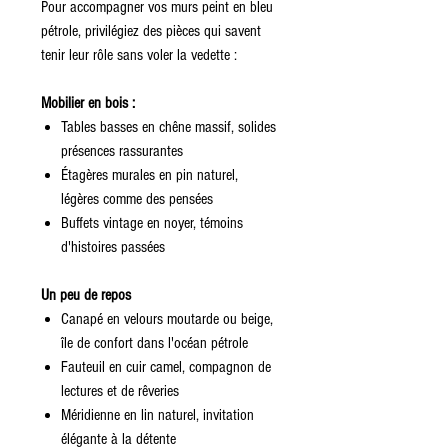
Pour accompagner vos murs peint en bleu
pétrole, privilégiez des pièces qui savent
tenir leur rôle sans voler la vedette :
Mobilier en bois :
Tables basses en chêne massif, solides
présences rassurantes
Étagères murales en pin naturel,
légères comme des pensées
Buffets vintage en noyer, témoins
d'histoires passées
Un peu de repos
Canapé en velours moutarde ou beige,
île de confort dans l'océan pétrole
Fauteuil en cuir camel, compagnon de
lectures et de rêveries
Méridienne en lin naturel, invitation
élégante à la détente