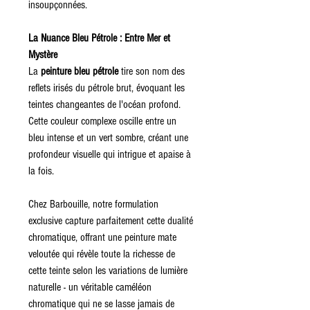
insoupçonnées.
La Nuance Bleu Pétrole : Entre Mer et
Mystère
La
peinture bleu pétrole
tire son nom des
reflets irisés du pétrole brut, évoquant les
teintes changeantes de l'océan profond.
Cette couleur complexe oscille entre un
bleu intense et un vert sombre, créant une
profondeur visuelle qui intrigue et apaise à
la fois.
Chez Barbouille, notre formulation
exclusive capture parfaitement cette dualité
chromatique, offrant une peinture mate
veloutée qui révèle toute la richesse de
cette teinte selon les variations de lumière
naturelle - un véritable caméléon
chromatique qui ne se lasse jamais de